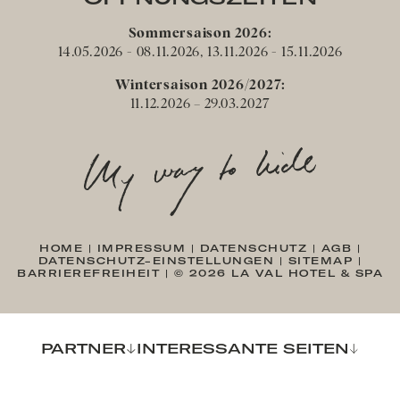
Sommersaison 2026:
14.05.2026 - 08.11.2026, 13.11.2026 - 15.11.2026
Wintersaison 2026/2027:
11.12.2026 – 29.03.2027
HOME
|
IMPRESSUM
|
DATENSCHUTZ
|
AGB
|
DATENSCHUTZ-EINSTELLUNGEN
|
SITEMAP
|
BARRIEREFREIHEIT
|
© 2026 LA VAL HOTEL & SPA
PARTNER
INTERESSANTE SEITEN